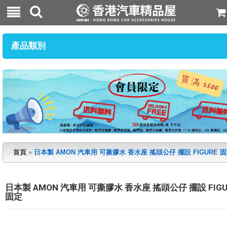
產品類別
首頁
»
日本製 AMON 汽車用 可撕膠水 香水座 搖頭公仔 擺設 FIGURE 
日本製 AMON 汽車用 可撕膠水 香水座 搖頭公仔 擺設 FIGU
固定