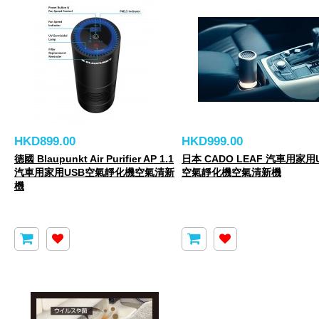
HKD899.00
HKD999.00
德國 Blaupunkt Air Purifier AP 1.1
日本 CADO LEAF 汽車用家用
汽車用家用USB空氣靜化機空氣清新
空氣靜化機空氣清新機
機