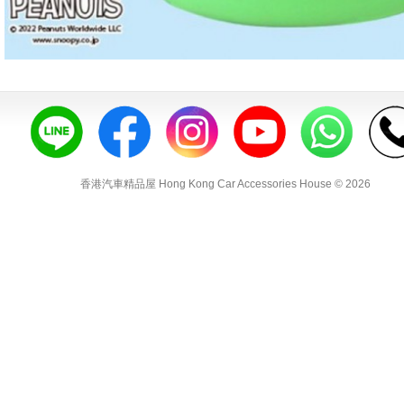
香港汽車精品屋 Hong Kong Car Accessories House © 2026