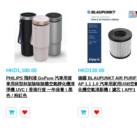
HKD1,180.00
HKD130.00
PHILIPS 飛利浦 GoPure 汽車用貨
德國 BLAUPUNKT AIR PURIF
車用杯型杯架除味除菌空氣靜化機清
AP 1.1 1.0 汽車用家用USB空
淨機 UVC ( 香港行貨 一年保養 ) 黑
化機空氣清新機 ( 濾芯 ) APF1
色 / 粉紅色