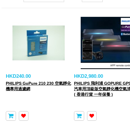
HKD240.00
HKD2,980.00
PHILIPS GoPure 210 230 空氣靜化
PHILIPS 飛利浦 GOPURE GP9
機專用過濾網
汽車用頂級版空氣靜化機空氣
( 香港行貨 一年保養 )