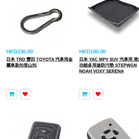
HKD230.00
HKD190.00
日本 TRD 豐田 TOYOTA 汽車用金
日本 YAC MPV SUV 汽車用 
屬車匙扣登山扣
功能多用途防污墊 STEPWGN
NOAH VOXY SERENA