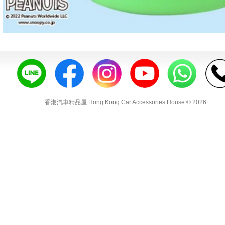
香港汽車精品屋 Hong Kong Car Accessories House © 2026