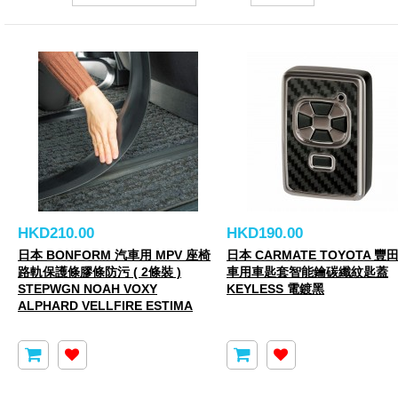
HKD210.00
HKD190.00
日本 BONFORM 汽車用 MPV 座椅
日本 CARMATE TOYOTA 豐
路軌保護條膠條防污 ( 2條裝 )
車用車匙套智能鑰碳纖紋匙蓋
STEPWGN NOAH VOXY
KEYLESS 電鍍黑
ALPHARD VELLFIRE ESTIMA