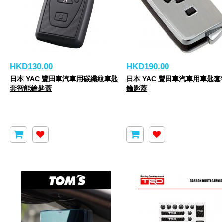
HKD130.00
HKD190.00
日本 YAC 豐田車汽車用碳纖紋車匙
日本 YAC 豐田車汽車用車匙
套智能鑰匙蓋
鑰匙蓋