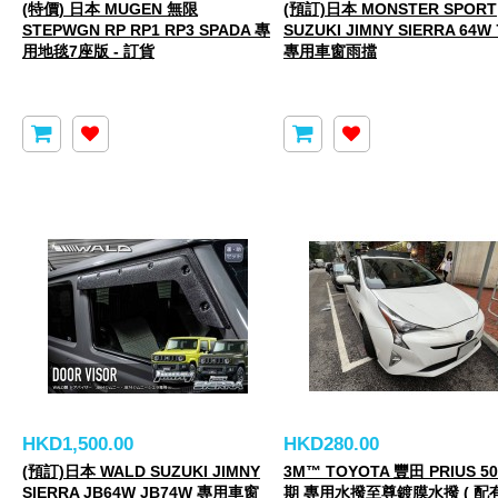
(特價) 日本 MUGEN 無限
(預訂)日本 MONSTER SPORT
STEPWGN RP RP1 RP3 SPADA 專
SUZUKI JIMNY SIERRA 64W
用地毯7座版 - 訂貨
專用車窗雨擋
HKD1,500.00
HKD280.00
(預訂)日本 WALD SUZUKI JIMNY
3M™ TOYOTA 豐田 PRIUS 5
SIERRA JB64W JB74W 專用車窗
期 專用水撥至尊鍍膜水撥 ( 配