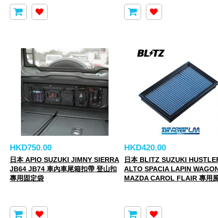
HKD750.00
HKD420.00
日本 APIO SUZUKI JIMNY SIERRA
日本 BLITZ SUZUKI HUSTLE
JB64 JB74 車內車尾箱扣帶 登山扣
ALTO SPACIA LAPIN WAGO
專用固定袋
MAZDA CAROL FLAIR 專用