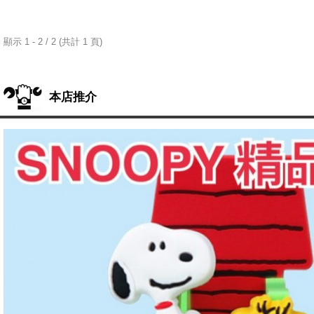
顯示 1 - 2 / 2 (共計 1 頁)
本店推介