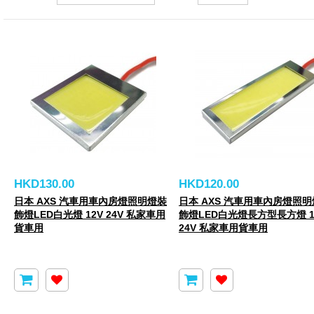
HKD130.00
HKD120.00
日本 AXS 汽車用車內房燈照明燈裝
日本 AXS 汽車用車內房燈照
飾燈LED白光燈 12V 24V 私家車用
飾燈LED白光燈長方型長方燈 1
貨車用
24V 私家車用貨車用