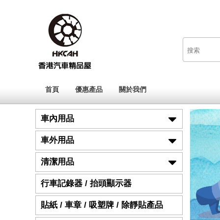
首頁
優惠產品
關於我們
車內用品
車外用品
清潔用品
行車記錄器 / 抬頭顯示器
貼紙 / 車章 / 吸塑牌 / 除靜貼產品