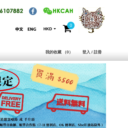
0
HKD
我的收藏 （0）
登入 / 註冊