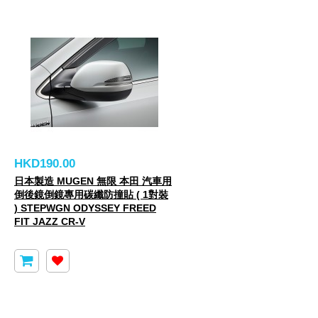
HKD190.00
日本製造 MUGEN 無限 本田 汽車用
倒後鏡倒鏡專用碳纖防撞貼 ( 1對裝
) STEPWGN ODYSSEY FREED
FIT JAZZ CR-V