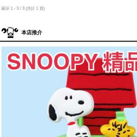
顯示 1 - 3 / 3 (共計 1 頁)
本店推介