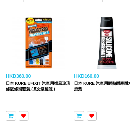
HKD360.00
HKD160.00
日本 KURE UFIXIT 汽車用擋風玻璃
日本 KURE 汽車用耐熱耐寒耐
修復修補套裝 ( 5次修補裝 )
滑劑