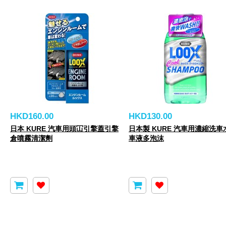
HKD160.00
HKD130.00
日本 KURE 汽車用頭冚引擎蓋引擎
日本製 KURE 汽車用濃縮洗車
倉噴霧清潔劑
車液多泡沫