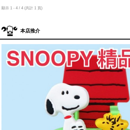
顯示 1 - 4 / 4 (共計 1 頁)
本店推介