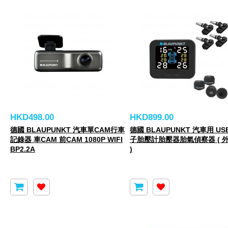
HKD498.00
HKD899.00
德國 BLAUPUNKT 汽車單CAM行車
德國 BLAUPUNKT 汽車用 US
記錄器 車CAM 前CAM 1080P WIFI
子胎壓計胎壓器胎氣偵察器 ( 
BP2.2A
)