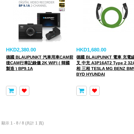
HKD2,380.00
HKD1,680.00
德國 BLAUPUNKT 汽車用車CAM前
德國 BLAUPUNKT 電車 充電
後CAM行車記錄儀 2K WIFI ( 韓國
叉 中充 A3P16AT2 Type 2 32
製造 ) BP9.1A
相 三相 TESLA MG BENZ B
BYD HYUNDAI
顯示 1 - 8 / 8 (共計 1 頁)