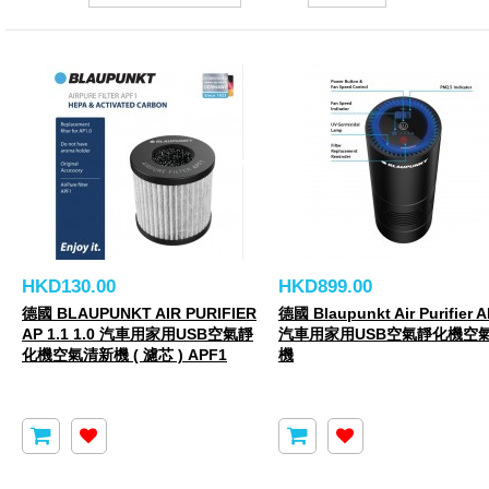
HKD130.00
HKD899.00
德國 BLAUPUNKT AIR PURIFIER
德國 Blaupunkt Air Purifier A
AP 1.1 1.0 汽車用家用USB空氣靜
汽車用家用USB空氣靜化機空
化機空氣清新機 ( 濾芯 ) APF1
機