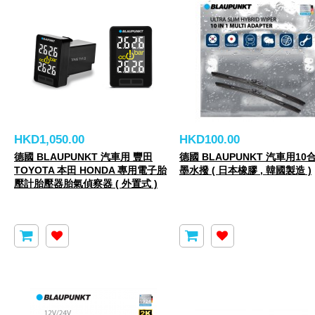
HKD1,050.00
HKD100.00
德國 BLAUPUNKT 汽車用 豐田
德國 BLAUPUNKT 汽車用10
TOYOTA 本田 HONDA 專用電子胎
墨水撥 ( 日本橡膠 , 韓國製造 )
壓計胎壓器胎氣偵察器 ( 外置式 )