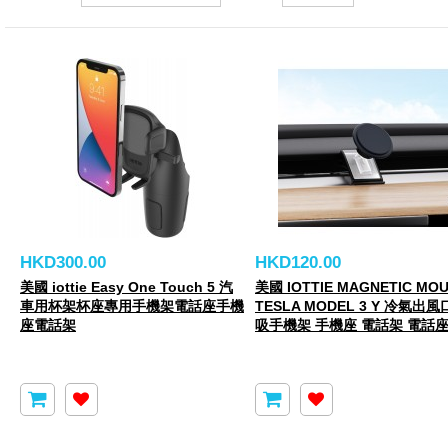
HKD300.00
HKD120.00
美國 iottie Easy One Touch 5 汽
美國 IOTTIE MAGNETIC MO
車用杯架杯座專用手機架電話座手機
TESLA MODEL 3 Y 冷氣出
座電話架
吸手機架 手機座 電話架 電話