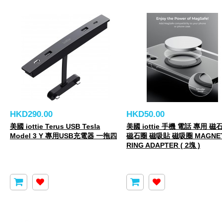
HKD290.00
HKD50.00
美國 iottie Terus USB Tesla
美國 iottie 手機 電話 專用 磁
Model 3 Y 專用USB充電器 一拖四
磁石圈 磁吸貼 磁吸圈 MAGNET
RING ADAPTER ( 2塊 )