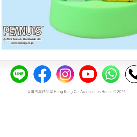
香港汽車精品屋 Hong Kong Car Accessories House © 2026