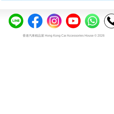
香港汽車精品屋 Hong Kong Car Accessories House © 2026