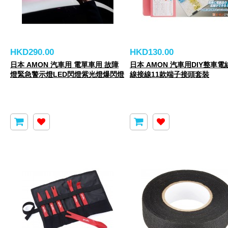
HKD290.00
HKD130.00
日本 AMON 汽車用 電單車用 故障
日本 AMON 汽車用DIY整車電
燈緊急警示燈LED閃燈紫光燈爆閃燈
線接線11款端子接頭套裝